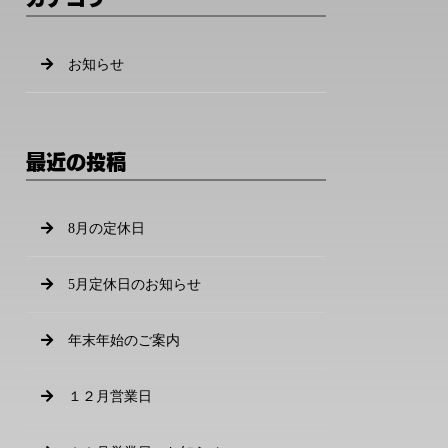
お知らせ
最近の投稿
8月の定休日
5月定休日のお知らせ
年末年始のご案内
１２月営業日