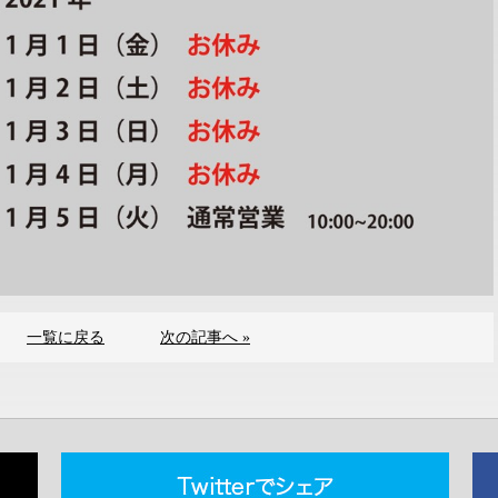
一覧に戻る
次の記事へ »