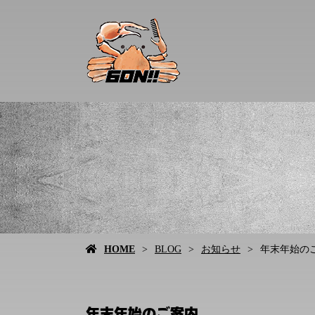
HOME
BLOG
お知らせ
年末年始の
年末年始のご案内