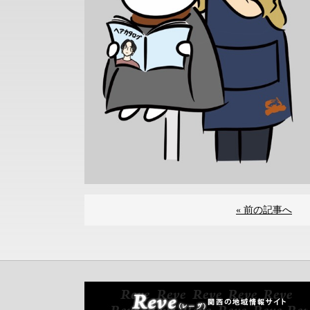
« 前の記事へ