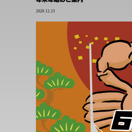
2020.12.23