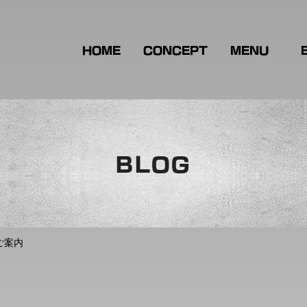
HOME
CONCEPT
MENU
BLOG
ご案内