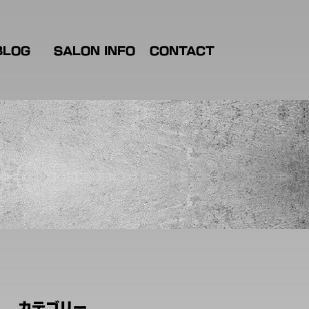
BLOG
SALON INFO
CONTACT
カテゴリー